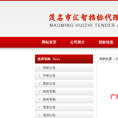
网站首页
公司简介
招标信息
你的位置：
政府采购 News
招标公告
中标公告
废标公告
政府采购
广
政府采购
变更公告
澄清公告