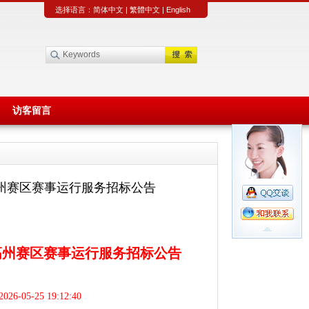
选择语言：
简体中文
|
繁體中文
|
English
访客留言
州赛区赛事运行服务招标公告
高州赛区赛事运行服务招标公告
-05-25 19:12:40