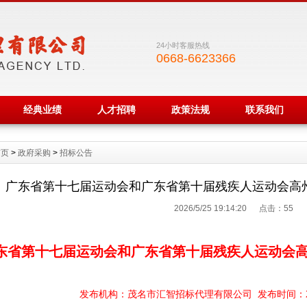
24小时客服热线
0668-6623366
经典业绩
人才招聘
政策法规
联系我们
首页
>
政府采购
>
招标公告
广东省第十七届运动会和广东省第十届残疾人运动会高
2026/5/25 19:14:20 点击：
55
东省第十七届运动会和广东省第十届残疾人运动会
发布机构：茂名市汇智招标代理有限公司
发布时间：2026