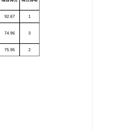
92.67
1
74.96
3
75.95
2