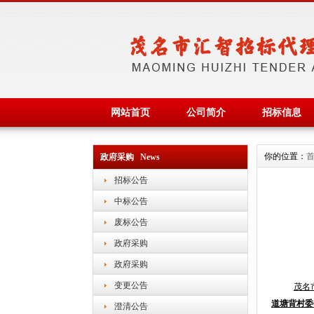
网站首页
公司简介
招标信息
你的位置：
政府采购 News
招标公告
中标公告
废标公告
政府采购
政府采购
变更公告
茂名
道塘背村委
澄清公告