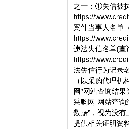
之一：①失信被执
https://www.cred
案件当事人名单
https://www.cred
违法失信名单(查
https://www.cr
法失信行为记录名单（查询
（以采购代理机构
网”网站查询结果
采购网”网站查询
数据”，视为没
提供相关证明资