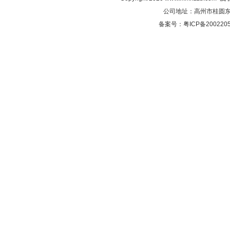
公司地址：高州市桂圆东路C
备案号：粤ICP备2002205