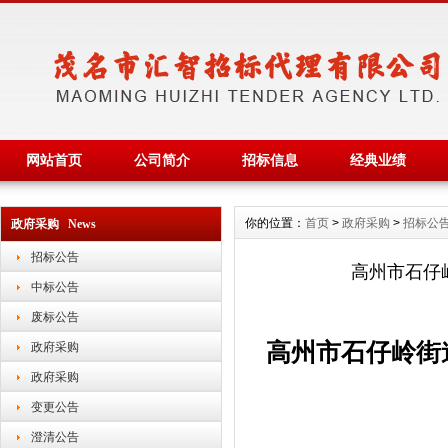
网站首页
公司简介
招标信息
经典业绩
你的位置：
首页
>
政府采购
>
招标公
政府采购 News
招标公告
高州市石仔
中标公告
废标公告
高州市石仔岭街
政府采购
政府采购
变更公告
澄清公告