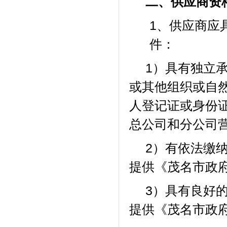
二、供应商资
1、供应商应
件：
1）具有独立
或其他组织或自
人登记证或身份
总公司和分公司
2）有依法缴
提供《茂名市政
3）具有良好
提供《茂名市政