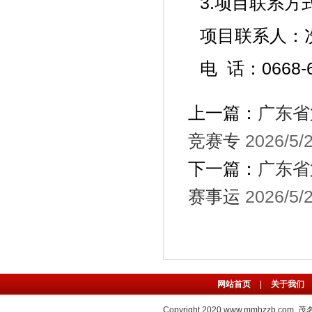
3.项目联系方
项目联系人：
电
话：0668-6
上一篇：
广东省
竞赛专
2026/5/
下一篇：
广东省
赛事运
2026/5/
网站首页
|
关于我们
Copyright 2020
www.mmhzzb.com
茂名