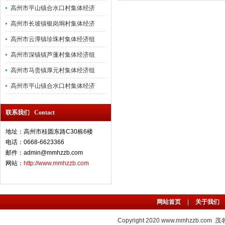
高州市平山镇合水口村集体经济
高州市长坡镇银岗垌村集体经济
高州市云潭镇珍珠村集体经济组
高州市深镇镇芦蓬村集体经济组
高州市马贵镇厚元村集体经济组
高州市平山镇合水口村集体经济
联系我们 Contact
地址：高州市桂圆东路C30栋6楼
电话：0668-6623366
邮件：admin@mmhzzb.com
网站：
http://www.mmhzzb.com
网站首页
|
关于我们
Copyright 2020
www.mmhzzb.com
茂名