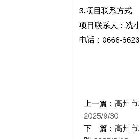
3.项目联系方式
项目联系人：冼
电话：
0668-662
上一篇：
高州市
2025/9/30
下一篇：
高州市