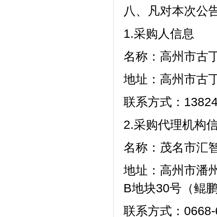
八、凡对本次公
1.采购人信息
名称：高州市古
地址：高州市古
联系方式
：
1382
2.采购代理机构
名称：茂名市汇
地址：高州市潘
B地块30
联系方式
：
0668-