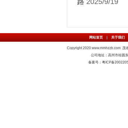
路
2025/9/19
网站首页
|
关于我们
Copyright 2020
www.mmhzzb.com
茂名
公司地址：高州市桂圆东路C
备案号：粤ICP备2002205