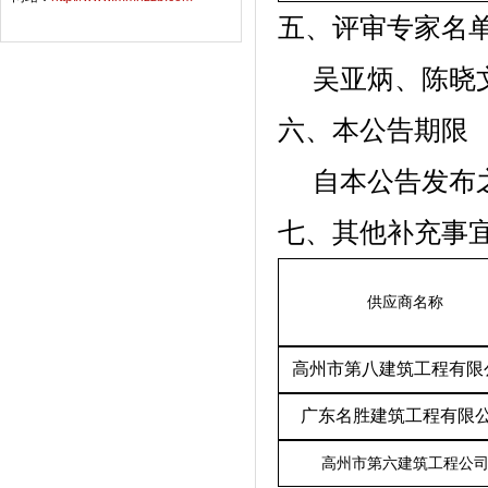
五、评审专家名
吴亚炳、陈晓
六、本公告期限
自本公告发布
七、其他补充事
供应商名称
高州市第八建筑工程有限
广东名胜建筑工程有限
高州市第六建筑工程公