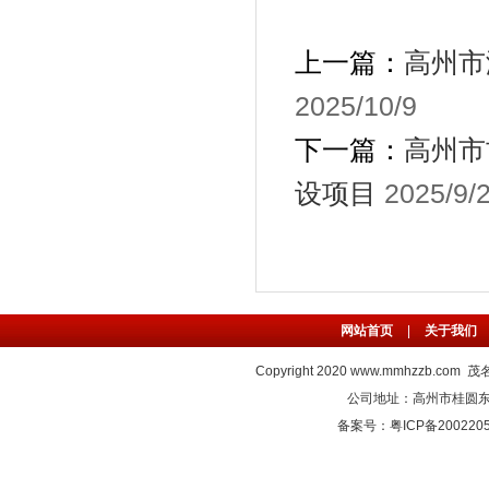
上一篇：
高州市
2025/10/9
下一篇：
高州市
设项目
2025/9/
网站首页
|
关于我们
Copyright 2020
www.mmhzzb.com
茂名
公司地址：高州市桂圆东路C
备案号：粤ICP备2002205