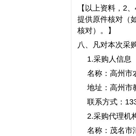
【以上资料，2、
提供原件核对（
核对）。】
八、凡对本次采
1.采购人信息
名称：高州
地址：
高州市
联系方式：1332
2.采购代理机
名称：茂名