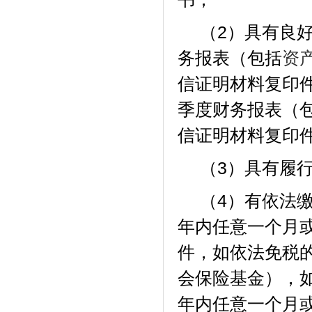
（
2）具有良
务报表（包括
资
信证明材料复印
季度财务报表（
信证明材料复印
（
3）具有履
（
4）有依法
年内任意一个月
件，如依法免税
会保险基金），
年内任意一个月