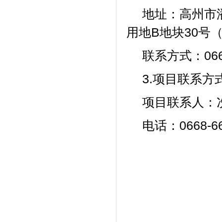
地址：高州市
用地
B地块30号
联系方式：
06
3.项目联系方
项目联系人：
电话：
0668-6