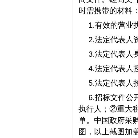
时需携带的材料
1.有效的营
2.法定代表人
3.法定代表人
4.法定代表
5.法定代表
6.招标文件
执行人；②重大
单。中国政府采购
图，以上截图加