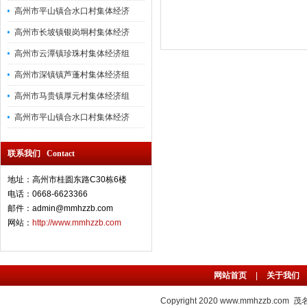
高州市平山镇合水口村集体经济
高州市长坡镇银岗垌村集体经济
高州市云潭镇珍珠村集体经济组
高州市深镇镇芦蓬村集体经济组
高州市马贵镇厚元村集体经济组
高州市平山镇合水口村集体经济
联系我们 Contact
地址：高州市桂圆东路C30栋6楼
电话：0668-6623366
邮件：admin@mmhzzb.com
网站：
http://www.mmhzzb.com
网站首页
|
关于我们
Copyright 2020
www.mmhzzb.com
茂名