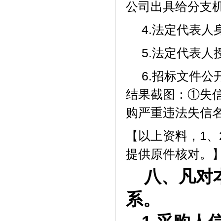
公司出具给分支
4.法定代表人
5.法定代表
6.
招标文件公
结果截图：
①失
购严重违法失信
【以上资料，1、
提供原件核对。
八、凡对
系。