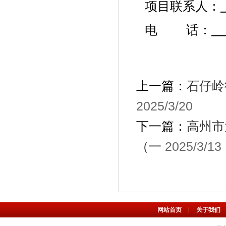
项目联系人：
电
话：
上一篇：
石仔岭
2025/3/20
下一篇：
高州市
（一
2025/3/13
网站首页
|
关于我们