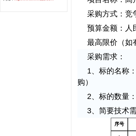
采购方式：竞
预算金额：人民
最高限价（如有
采购需求：
1、标的名称
购）
2、标的数量：
3、简要技术
序号