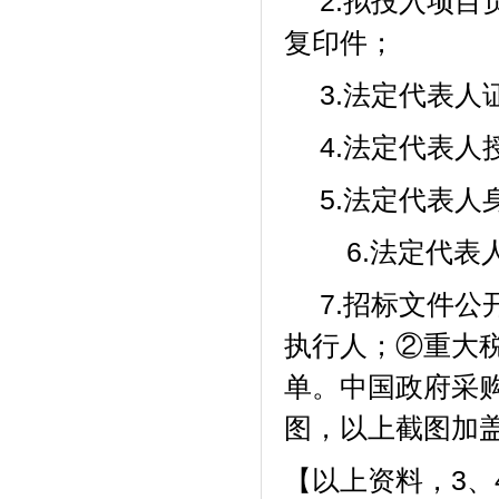
2.拟投入项
复印件；
3.法定代表人
4.法定代表人
5.法定代表人
6.法定代
7.招标文件
执行人；②重大
单。中国政府采购
图，以上截图加
【以上资料，
3
、