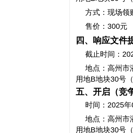
方式：现场领
售价：
300元
四、响应文件
截止时间：20
地点：高州市
用地
B地块30号
五、开启（竞
时间：2025年
地点：高州市
用地
B地块30号