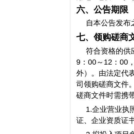
六、公告期限
自本公告发布
七、领购磋商
符合资格的供
9：00～12：0
外）。由法定代
司领购磋商文件
磋商文件时需携
1.企业营业
证、企业资质证