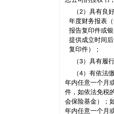
（
2）具有良好
年度财务报表（
报告复印件或银
提供成立时间后
复印件）；
（
3）具有履
（
4）有依法
年内任意一个月
件，如依法免税
会保险基金）；
年内任意一个月