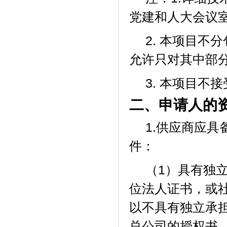
党建和人大会议
2. 本项目
允许只对其中部
3. 本项目不
二、
申请人的
1.供应商应
件：
（
1）具有独
位法人证书，或
以不具有独立承
总公司的授权书