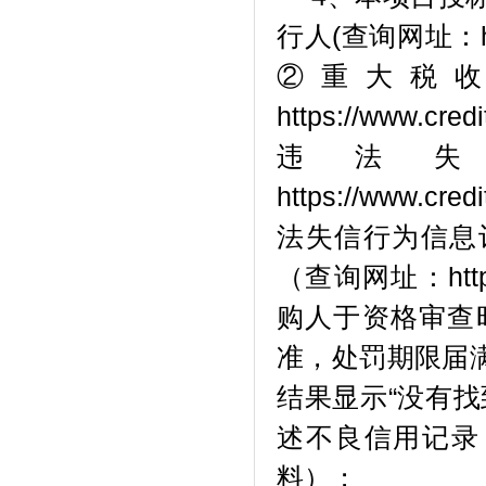
行人(查询网址：https
②重大税
https://www.c
违法
https://www.c
法失信行为信息
（查询网址：http:/
购人于资格审查
准，处罚期限届
结果显示“没有找
述不良信用记录
料）；