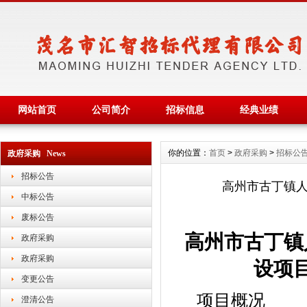
网站首页
公司简介
招标信息
经典业绩
你的位置：
首页
>
政府采购
>
招标公
政府采购 News
招标公告
高州市古丁镇
中标公告
废标公告
高州市古丁镇
政府采购
政府采购
设项
变更公告
项目概况
澄清公告