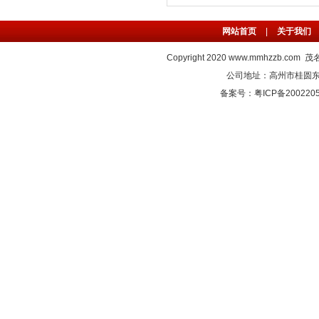
网站首页
|
关于我们
Copyright 2020
www.mmhzzb.com
茂名
公司地址：高州市桂圆东路C
备案号：粤ICP备2002205