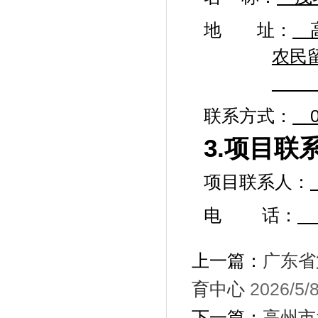
地 址：
高
农民
联系方式：
3.项目联
项目联系人：
电
话：
上一篇：
广东省
育中心
2026/5/
下一篇：
高州市