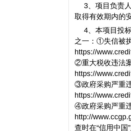
3、项目负责
取得有效期内的
4、
本项目投
之一：①失信被执
https://www.cred
②重大税收违法
https://www.cre
③政府采购严重违
https://www.cre
④政府采购严重
http://www.c
查时在“信用中国