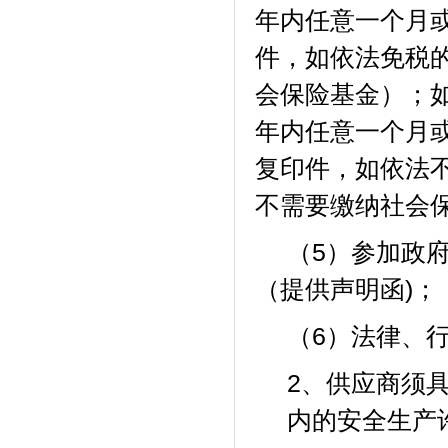
年内任意一个月
件，如依法免税
会保险基金）；
年内任意一个月
复印件，如依法
不需要缴纳社会
（
5）参加政
（提供声明函)；
（
6）法律、
2、供应商须
内的安全生产