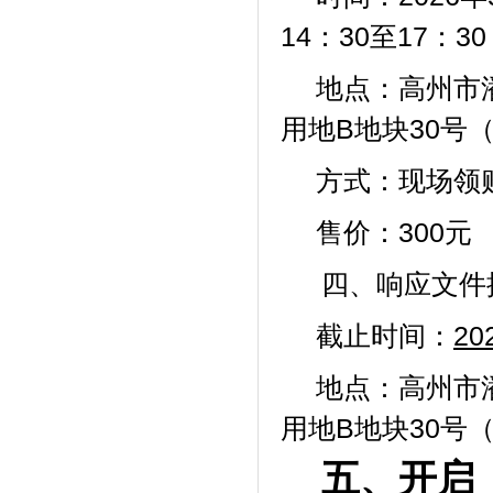
14：30至17：
地点：高州市
用地
B地块30号
方式：现场领
售价：
300元
四、响应文件
截止时间：
20
地点：高州市
用地
B地块30号
五、开启