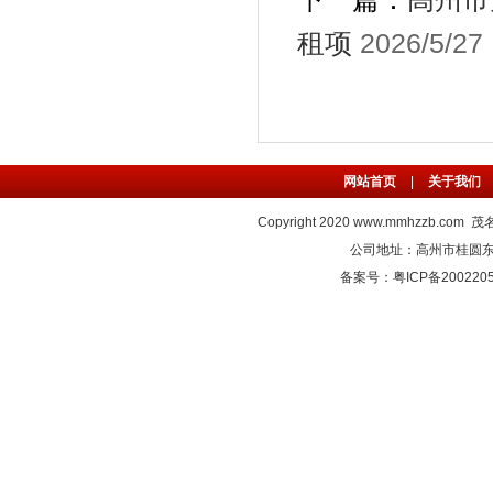
租项
2026/5/27
网站首页
|
关于我们
Copyright 2020
www.mmhzzb.com
茂名
公司地址：高州市桂圆东路C
备案号：粤ICP备2002205