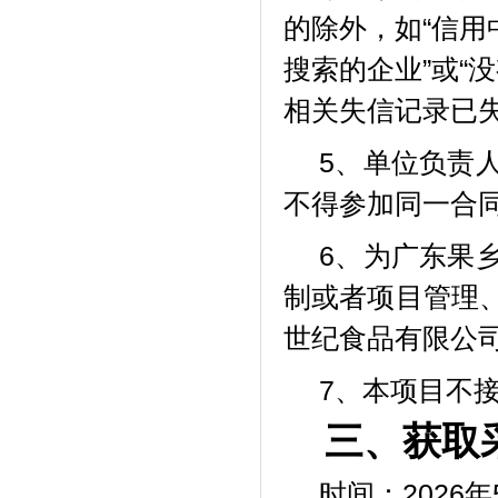
的除外，如“信用
搜索的企业”或“
相关失信记录已
5、单位负责
不得参加同一合
6、为广东果
制或者项目管理
世纪食品有限公
7、本项目不
三、获取
时间：2026年