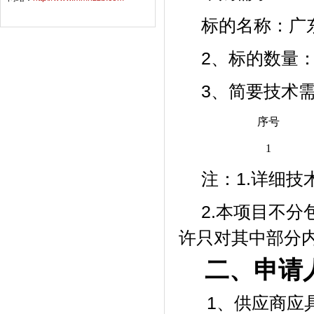
标的名称：广
2、标的数量：
3、简要技术
序号
1
注：
1.详细
2.本项目不
许只对其中部分
二、
申请
1、供应商应