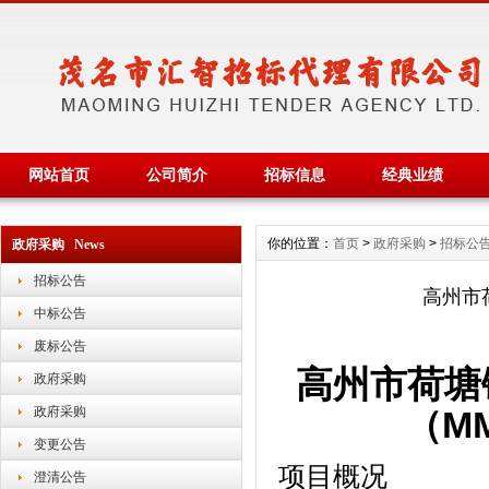
网站首页
公司简介
招标信息
经典业绩
你的位置：
首页
>
政府采购
>
招标公
政府采购 News
招标公告
高州市
中标公告
废标公告
高州市荷塘
政府采购
政府采购
（
MM
变更公告
项目概况
澄清公告