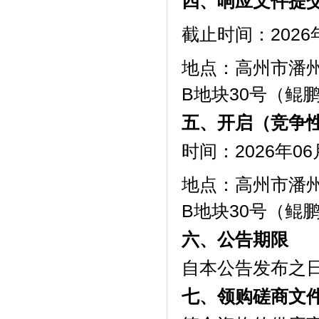
四、响应文件提
截止时间：2026
地点：高州市潘
B地块30号（鲲
五、开启（竞争
时间：2026年0
地点：高州市潘
B地块30号（鲲
六、公告期限
自本公告发布之
七、领购磋商文