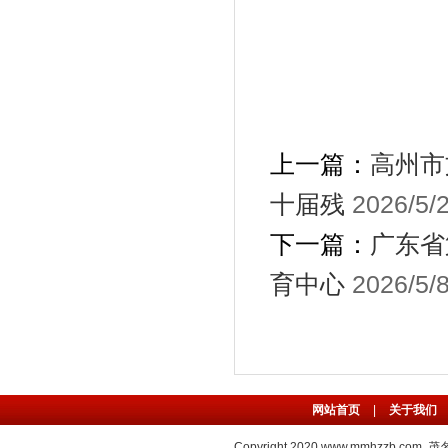
上一篇：
高州市
十届残
2026/5/
下一篇：
广东省
育中心
2026/5/
网站首页
|
关于我们
Copyright 2020
www.mmhzzb.com
茂名