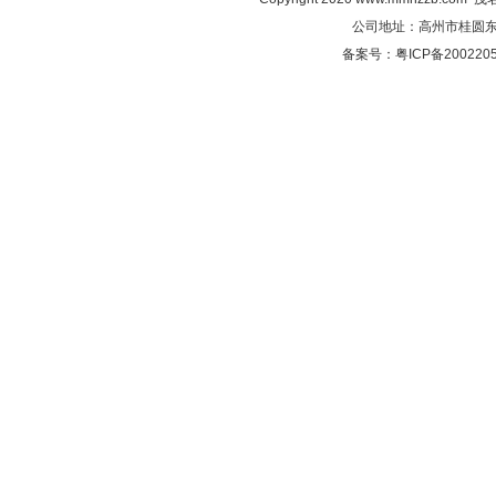
公司地址：高州市桂圆东路C
备案号：粤ICP备2002205