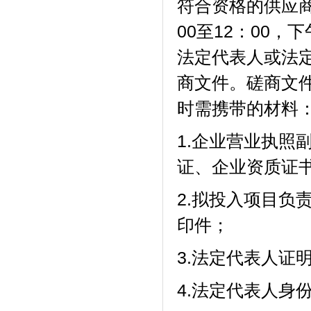
符合资格的供应商应
00至12：00，
法定代表人或法
商文件。磋商文
时需携带的材料
1.企业营业执照
证、企业资质证
2.拟投入项目负
印件；
3.法定代表人证
4.法定代表人身