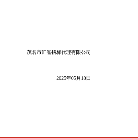
茂名市汇智招标代理有限公司
2025年05月18日