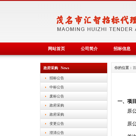
网站首页
公司简介
招标信息
你的位置：
政府采购 News
招标公告
中标公告
废标公告
一、项
政府采购
原公
政府采购
原公
变更公告
澄清公告